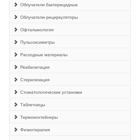
Облучатели бактерицидные
Облучатели-рециркуляторы
Офтальмология
Пульсоксиметры
Расходные материалы
Реабилитация
Стерилизация
Стоматологические установки
Таблетницы
Термоконтейнеры
Физиотерапия