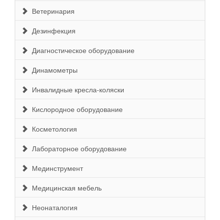
Ветеринария
Дезинфекция
Диагностическое оборудование
Динамометры
Инвалидные кресла-коляски
Кислородное оборудование
Косметология
Лабораторное оборудование
Мединструмент
Медицинская мебель
Неонаталогия