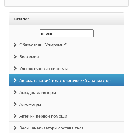
Каталог
Облучатели "Ультрамиг"
Биохимия
Ультразвуковые системы
Автоматический гематологический анализатор
Аквадистилляторы
Алкометры
Аптечки первой помощи
Весы, анализаторы состава тела